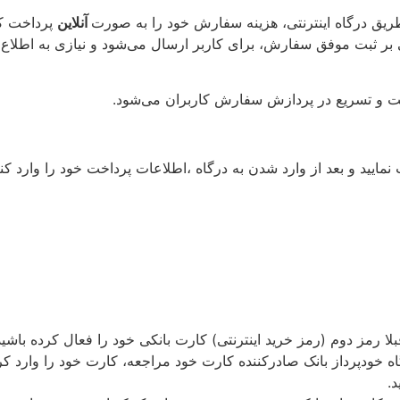
طریق درگاه اینترنتی، هزینه سفارش خود را به صورت
آنلاین
پرداخت کن
بر ثبت موفق سفارش، برای کاربر ارسال می‌شود و نیازی به اطل
ویت و تسریع در پردازش سفارش کاربران می‌شود.
 نمایید و بعد از وارد شدن به درگاه ،اطلاعات پرداخت خود را وارد کنی
لا رمز دوم (رمز خرید اینترنتی) کارت بانکی خود را فعال کرده باشید
ستگاه خودپرداز بانک صادرکننده کارت خود مراجعه، کارت خود را وارد 
د.