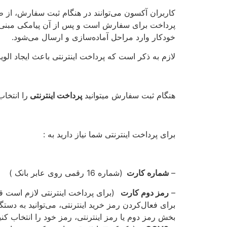
کاربران آکسون می‌توانند در هنگام ثبت سفارش، از 
پرداخت برای سفارش است و پس از آن پیامکی مبنی 
خودکار وارد مراحل آماده‌سازی و ارسال می‏‌شود.
لازم به ذکر است که پرداخت اینترنتی باعث ایجاد ال
هنگام ثبت سفارش میتوانید
پرداخت اینترنتی
را انتخاب
برای پرداخت اینترنتی شما نیاز دارید به :
–
شماره کارت
(شماره 16 رقمی روی عابر بانک )
–
رمز دوم
کارت
(برای پرداخت اینترنتی لازم است قب
برای فعال‌کردن رمز خرید اینترنتی، می‏‌توانید به د
بخش رمز دوم یا رمز اینترنتی، رمز خود را انتخاب کنی