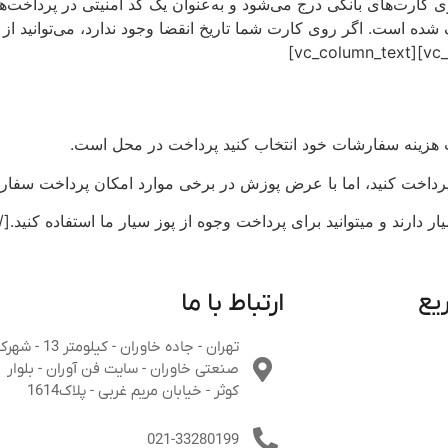
ت هزینه سفارشات خود انتخاب کنید پرداخت در محل است.
 پرداخت کنید، اما با عرض پوزش در برخی موارد امکان پرداخت سفار
یع
ارتباط با ما
تهران - جاده خاوران - کیلومتر 13 - 
صنعتی خاوران - سایت فن آوران - بلوار
کوثر - خیابان مریم غربی - پلاک1614
021-33280199