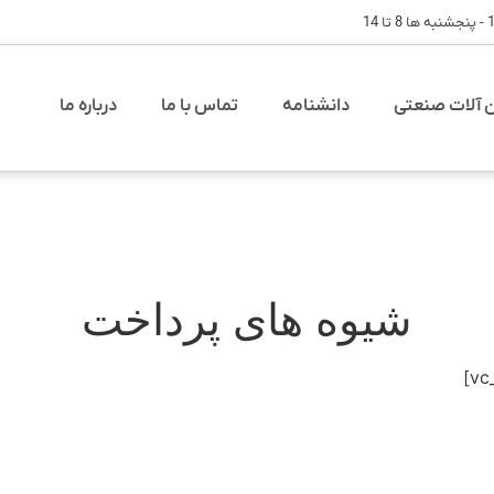
آلات صنعتی
دانشنامه
تماس با ما
درباره ما
شیوه های پرداخت