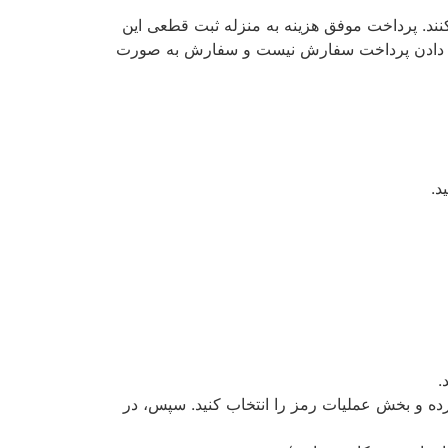
ند. پرداخت موفق هزینه به منزله ثبت قطعی این
اع‌ دادن پرداخت سفارش نیست و سفارش به صورت
د.
.
کرده و بخش عملیات رمز را انتخاب کنید. سپس، در