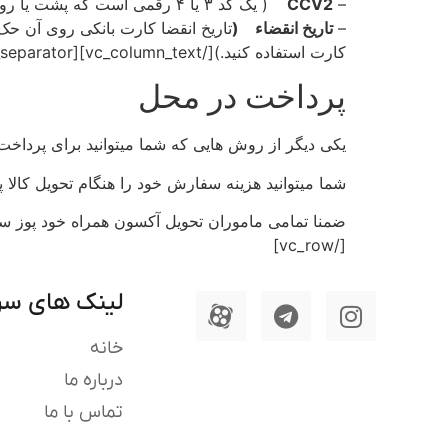
–
CCV2
( یک کد ۳ یا ۴ رقمی است که پشت یا روی کارت‌‌‌‌‌‌‌‌‌‌‌‌‌‌‌‌‌‌‌‌‌‌‌‌‌‌‌‌‌‌‌‌‌‌‌‌‌‌‌‌‌‌‌‌‌‌‌‌‌‌‌‌‌های بانکی درج می‌شود و به‌‌‌‌‌‌‌‌‌‌‌‌‌‌‌‌‌‌‌‌‌‌‌‌‌‌‌‌‌‌‌‌‌‌‌‌‌‌‌‌‌‌‌‌‌‌‌‌‌‌‌‌‌عنوان یک کد امنیتی در پرداخت‌‌‌‌‌‌‌‌‌‌‌‌‌‌‌‌‌‌‌‌‌‌‌‌‌‌‌‌‌‌‌‌‌‌‌‌‌‌‌‌‌‌‌‌‌‌‌‌‌‌‌‌‌های اینترنتی کاربرد دارد )
–
تاریخ انقضاء
(
کارت استفاده کنید.)[/vc_column_text][vc_separator][vc_column_text]
پرداخت در محل
یکی دیگر از روش هایی که شما میتوانید برای پرداخ
شما میتوانید هزینه سفارش خود را هنگام تحویل کالا
[/vc_row]
لینک های سر
خانه
درباره ما
تماس با ما