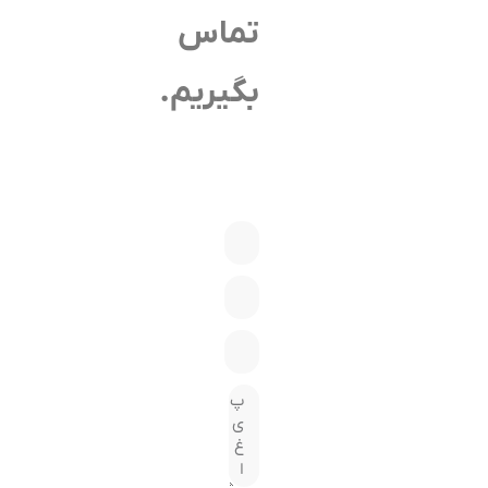
تماس
بگیریم.