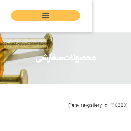
محصولات سفارشی