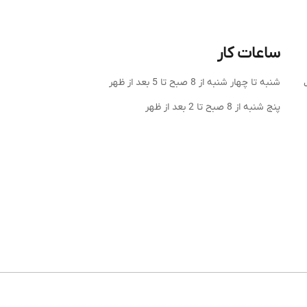
ساعات کار
شنبه تا چهار شنبه از 8 صبح تا 5 بعد از ظهر
شهرک
پنج شنبه از 8 صبح تا 2 بعد از ظهر