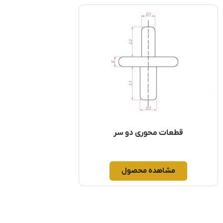
قطعات محوری دو سر
مشاهده محصول