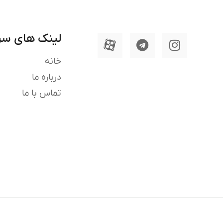
لینک های سر
خانه
درباره ما
تماس با ما