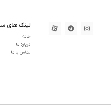
لینک های سر
خانه
درباره ما
تماس با ما