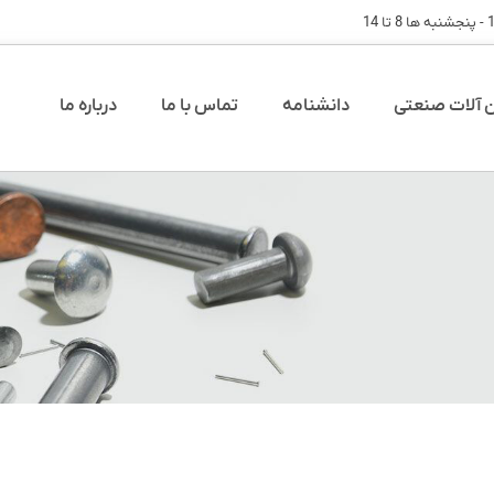
آلات صنعتی
دانشنامه
تماس با ما
درباره ما