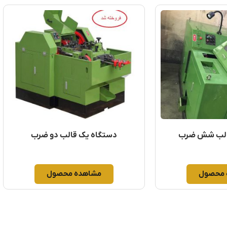
الب شش ضرب
دستگاه یک قالب دو ضرب
 محصول
مشاهده محصول