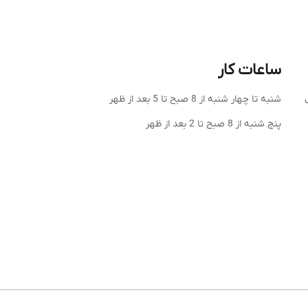
ساعات کار
شنبه تا چهار شنبه از 8 صبح تا 5 بعد از ظهر
شهرک
پنج شنبه از 8 صبح تا 2 بعد از ظهر