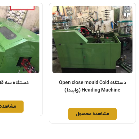
دستگاه Open close mould Cold
دستگاه سه ق
Heading Machine (واپندا)
مشاهده
مشاهده محصول