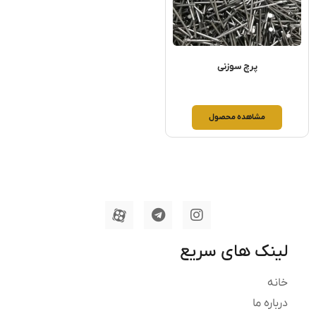
پرچ سوزنی
مشاهده محصول
لینک های سریع
خانه
درباره ما