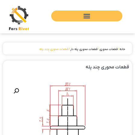
خانه
/
قطعات محوری
/
قطعات محوری پله دار
/ قطعات محوری چند پله
قطعات محوری چند پله