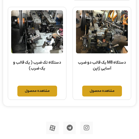
دستگاه M8 یک قالب دو ضرب
دستگاه تک ضرب ( یک قالب و
آسایی ژاپن
یک ضرب)
مشاهده محصول
مشاهده محصول