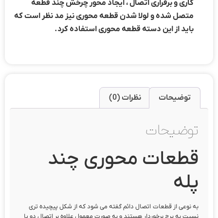
کاری و برقراری اتصال ، ایجاد محور چرخش چند قطعه
متصل شده و لولا شدن قطعه محوری نیز مد نظر است که
باید از این دسته قطعه محوری استفاده کرد.
توضیحات
نظرات (0)
توضیحات
قطعات محوری چند
پله
به نوعی از قطعات اتصال دائم گفته می شود که از شکل پیچیده تری
نسبت به پرچ برخوردار هستند و به صورت معمول علاوه بر اتصال دو یا