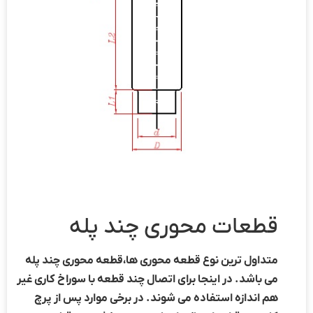
قطعات محوری چند پله
متداول ترین نوع قطعه محوری ها،قطعه محوری چند پله
می باشد. در اینجا برای اتصال چند قطعه با سوراخ کاری غیر
هم اندازه استفاده می شوند. در برخی موارد پس از پرچ