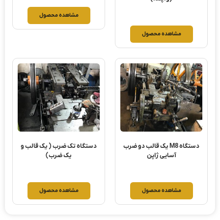
مشاهده محصول
مشاهده محصول
دستگاه M8 یک قالب دو ضرب
دستگاه تک ضرب ( یک قالب و
آسایی ژاپن
یک ضرب)
مشاهده محصول
مشاهده محصول