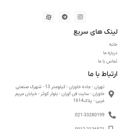
لینک های سریع
خانه
درباره ما
تماس با ما
ارتباط با ما
تهران - جاده خاوران - کیلومتر 13 - شهرک صنعتی
خاوران - سایت فن آوران - بلوار کوثر - خیابان مریم
غربی - پلاک1614
021-33280199