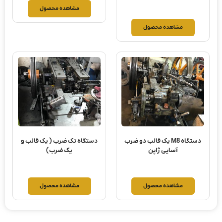
مشاهده محصول
مشاهده محصول
دستگاه M8 یک قالب دو ضرب
دستگاه تک ضرب ( یک قالب و
آسایی ژاپن
یک ضرب)
مشاهده محصول
مشاهده محصول