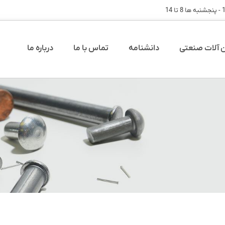
آلات صنعتی
دانشنامه
تماس با ما
درباره ما