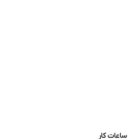
ساعات کار