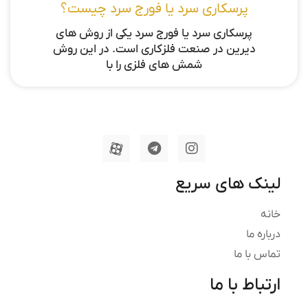
پرسکاری سرد یا فورج سرد چیست؟
پرسکاری سرد یا فورج سرد یکی از روش های
دیرین در صنعت فلزکاری است. در این روش
شمش های فلزی را با
لینک های سریع
خانه
درباره ما
تماس با ما
ارتباط با ما