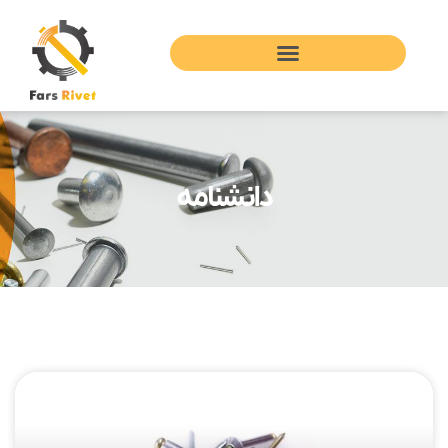
دانشنامه