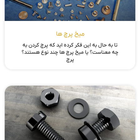
میخ پرچ ها
تا به حال به این فکر کرده اید که پرچ کردن به
چه معناست؟ یا میخ پرچ ها چند نوع هستند؟
پرچ