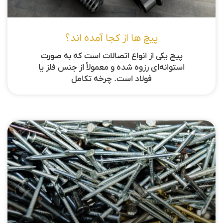
پیچ ها از کجا آمده اند؟
پیچ یکی از انواع اتصالات است که به صورت
استوانه‌ای رزوه شده و معمولاً از جنس فلز یا
فولاد است. چرخه تکامل