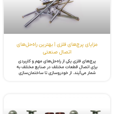
مزایای پرچ‌های فلزی | بهترین راه‌حل‌های
اتصال صنعتی
پرچ‌های فلزی یکی از راه‌حل‌های مهم و کاربردی
برای اتصال قطعات مختلف در صنایع مختلف به
شمار می‌آیند. از خودروسازی تا ساختمان‌سازی