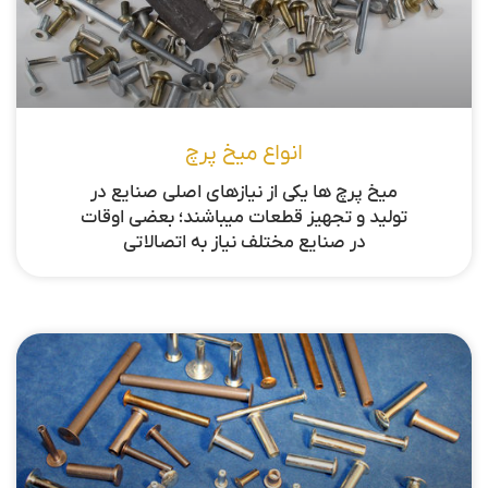
انواع میخ پرچ
میخ پرچ ها یکی از نیازهای اصلی صنایع در
تولید و تجهیز قطعات میباشند؛ بعضی اوقات
در صنایع مختلف نیاز به اتصالاتی