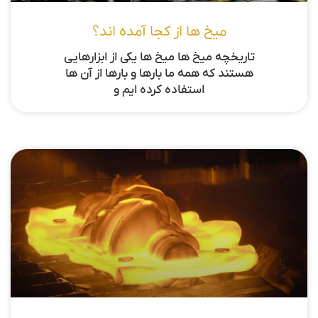
میخ ها از کجا آمده اند؟
تاریخچه میخ ها میخ ها یکی از ابزارهایی
هستند که همه ما بارها و بارها از آن ها
استفاده کرده ایم و